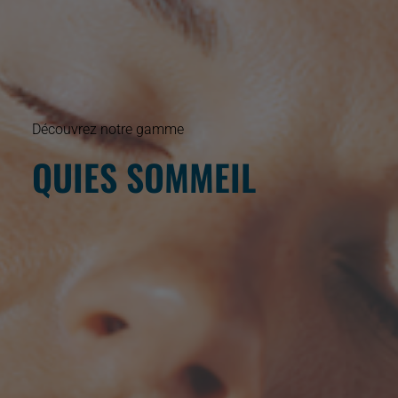
Découvrez notre gamme
QUIES SOMMEIL