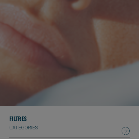
FILTRES
CATÉGORIES