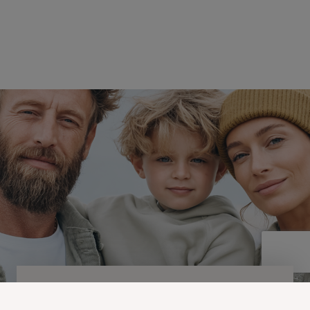
NEWSLETTER