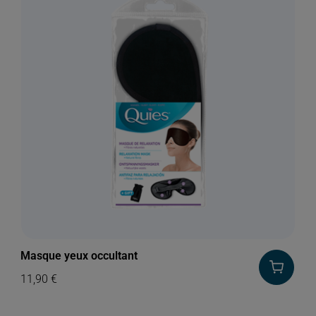
Masque yeux occultant
11,90
€