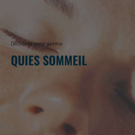
Découvrez notre gamme
QUIES SOMMEIL