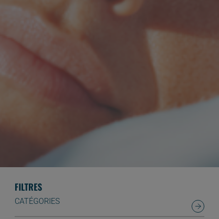
FILTRES
CATÉGORIES