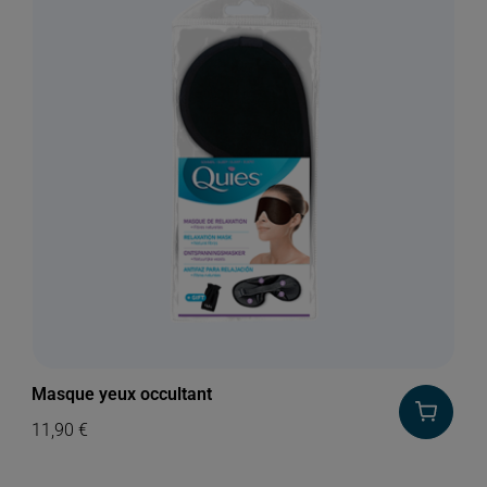
Masque yeux occultant
11,90
€