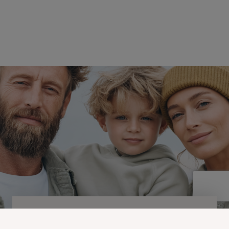
NEWSLETTER