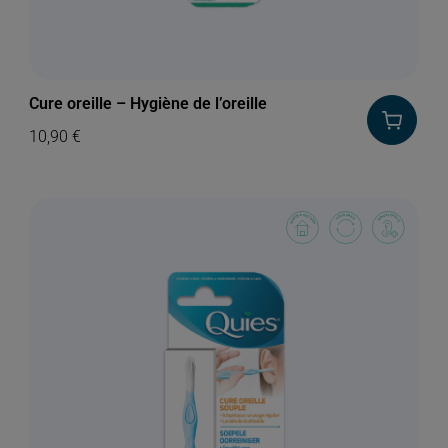
Cure oreille – Hygiène de l’oreille
10,90
€