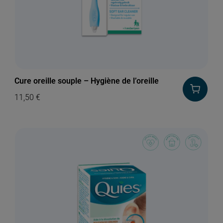
Cure oreille souple – Hygiène de l’oreille
11,50
€