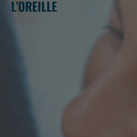
L’OREILLE