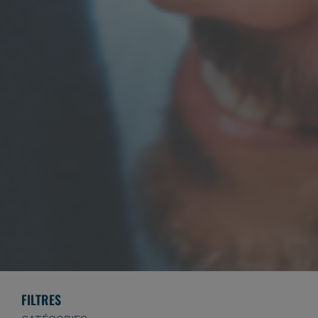
FILTRES