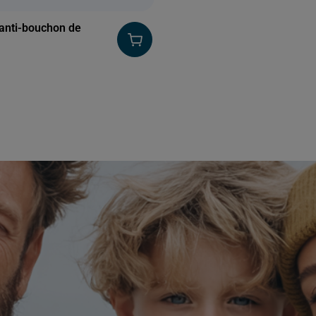
anti-bouchon de