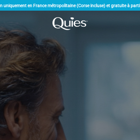
on uniquement en France métropolitaine (Corse incluse) et gratuite à parti