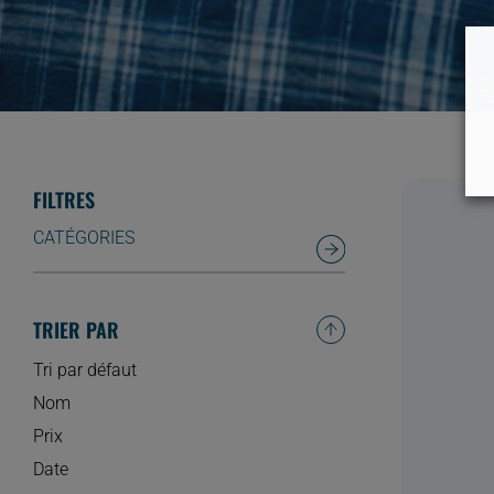
FILTRES
CATÉGORIES
TRIER PAR
Tri par défaut
Nom
Prix
Date