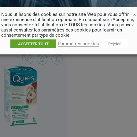
Nous utilisons des cookies sur notre site Web pour vous offrir
X
une expérience d'utilisation optimale. En cliquant sur «Accepter»,
vous consentez à l'utilisation de TOUS les cookies. Vous pouvez
aussi consulter les paramètres des cookies pour fournir un
consentement par type de cookie.
Paramètres cookies
ACCEPTER TOUT
Rejeter