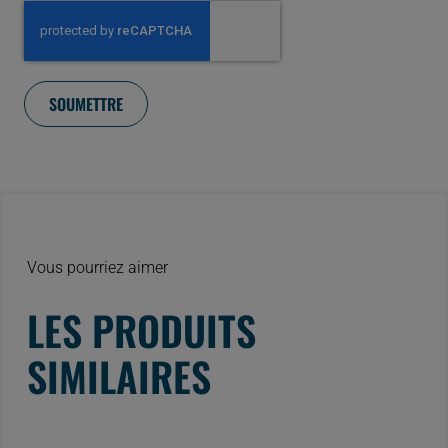
Vous pourriez aimer
LES PRODUITS
SIMILAIRES