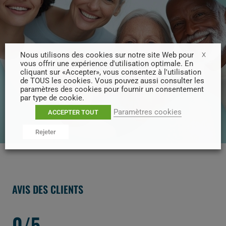
Nous utilisons des cookies sur notre site Web pour
X
vous offrir une expérience d'utilisation optimale. En
cliquant sur «Accepter», vous consentez à l'utilisation
de TOUS les cookies. Vous pouvez aussi consulter les
paramètres des cookies pour fournir un consentement
par type de cookie.
Paramètres cookies
ACCEPTER TOUT
Rejeter
AVIS DES CLIENTS
0/5