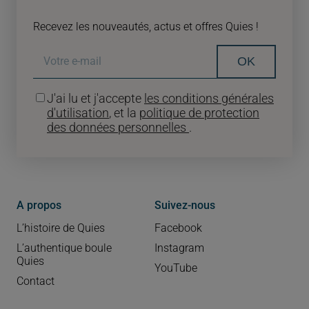
Recevez les nouveautés, actus et offres Quies !
OK
J'ai lu et j'accepte
les conditions générales
d'utilisation
, et la
politique de protection
des données personnelles
.
A propos
Suivez-nous
L’histoire de Quies
Facebook
L’authentique boule
Instagram
Quies
YouTube
Contact