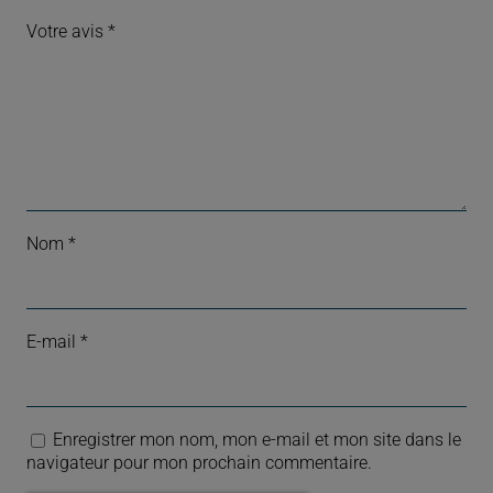
Votre avis
*
Nom
*
E-mail
*
Enregistrer mon nom, mon e-mail et mon site dans le
navigateur pour mon prochain commentaire.