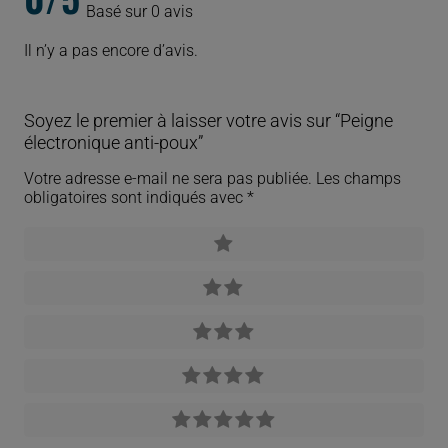
Basé sur 0 avis
Il n’y a pas encore d’avis.
Soyez le premier à laisser votre avis sur “Peigne
électronique anti-poux”
Votre adresse e-mail ne sera pas publiée.
Les champs
obligatoires sont indiqués avec
*