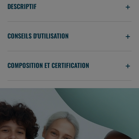
DESCRIPTIF
CONSEILS D'UTILISATION
COMPOSITION ET CERTIFICATION