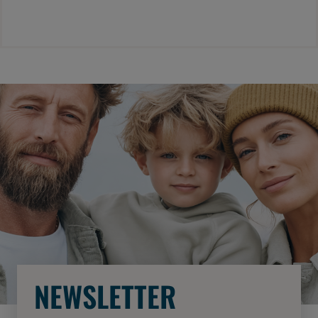
NEWSLETTER