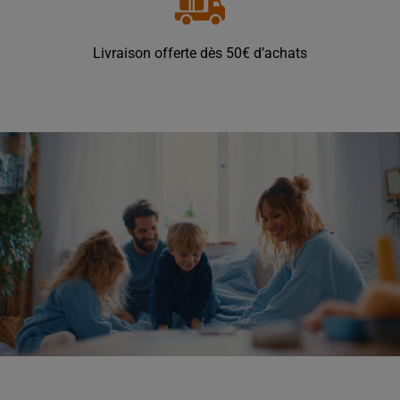
Livraison offerte dès 50€ d’achats