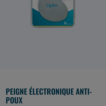
PEIGNE ÉLECTRONIQUE ANTI-
POUX