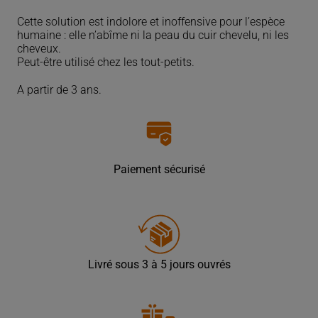
Cette solution est indolore et inoffensive pour
l’espèce
humaine
: elle n’abîme ni la peau du cuir chevelu, ni les
cheveux.
Peut-être utilisé chez les tout-petits.
A partir de 3 ans.
Paiement sécurisé
Livré sous 3 à 5 jours ouvrés