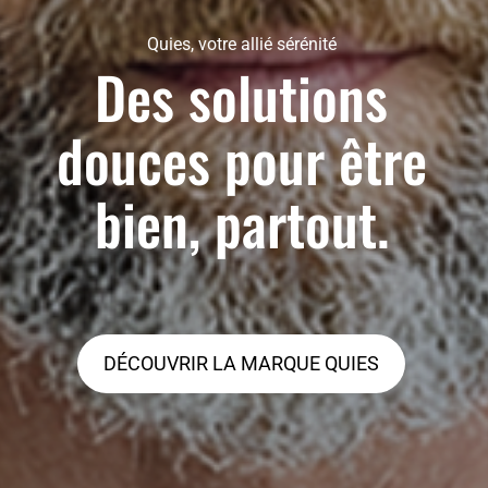
Quies, votre allié sérénité
Des solutions
douces pour être
bien, partout.
DÉCOUVRIR LA MARQUE QUIES