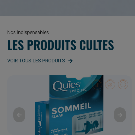
Nos indispensables
LES PRODUITS CULTES
VOIR TOUS LES PRODUITS