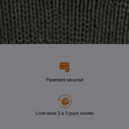
Paiement sécurisé
Livré sous 3 à 5 jours ouvrés