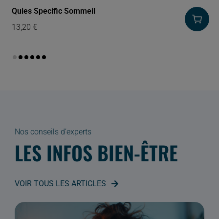
Quies Specific Sommeil
13,20
€
Nos conseils d’experts
LES INFOS BIEN-ÊTRE
VOIR TOUS LES ARTICLES