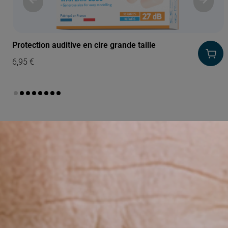
Protection auditive en cire grande taille
6,95
€