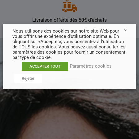
Livraison offerte dès 50€ d’achats
Nous utilisons des cookies sur notre site Web pour
X
vous offrir une expérience d'utilisation optimale. En
cliquant sur «Accepter», vous consentez à l'utilisation
de TOUS les cookies. Vous pouvez aussi consulter les
paramètres des cookies pour fournir un consentement
par type de cookie.
Paramètres cookies
ACCEPTER TOUT
Rejeter