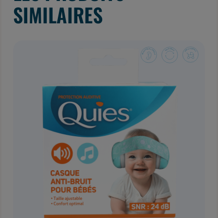
SIMILAIRES