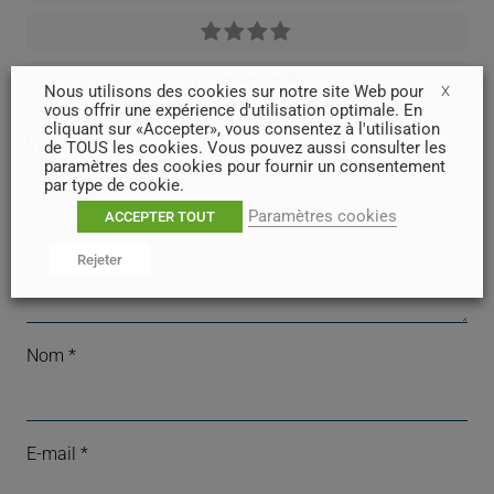
Nous utilisons des cookies sur notre site Web pour
X
vous offrir une expérience d'utilisation optimale. En
cliquant sur «Accepter», vous consentez à l'utilisation
Votre avis
*
de TOUS les cookies. Vous pouvez aussi consulter les
paramètres des cookies pour fournir un consentement
par type de cookie.
Paramètres cookies
ACCEPTER TOUT
Rejeter
Nom
*
E-mail
*