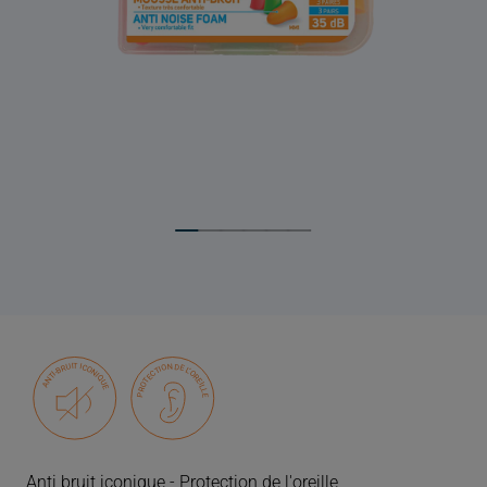
Anti bruit iconique - Protection de l'oreille