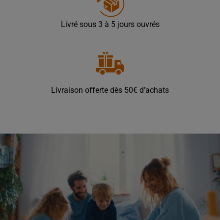
Livré sous 3 à 5 jours ouvrés
Livraison offerte dès 50€ d’achats