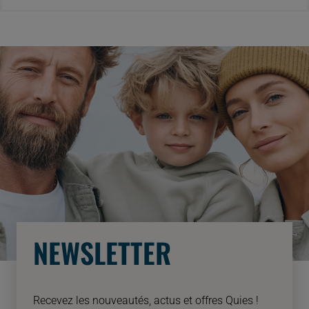
NEWSLETTER
Recevez les nouveautés, actus et offres Quies !