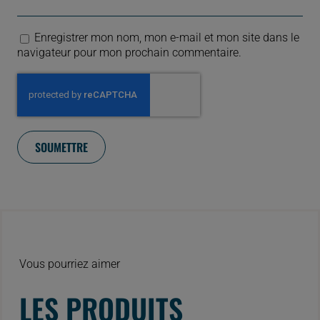
Enregistrer mon nom, mon e-mail et mon site dans le
navigateur pour mon prochain commentaire.
Vous pourriez aimer
LES PRODUITS