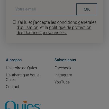
OK
J'ai lu et j'accepte
les conditions générales
d'utilisation
, et la
politique de protection
des données personnelles
.
A propos
Suivez-nous
L’histoire de Quies
Facebook
L’authentique boule
Instagram
Quies
YouTube
Contact