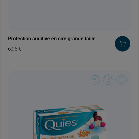
Protection auditive en cire grande taille
6,95
€