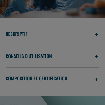
DESCRIPTIF
CONSEILS D'UTILISATION
COMPOSITION ET CERTIFICATION