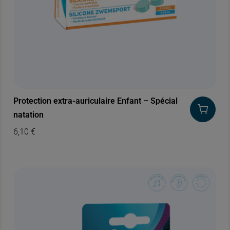
Protection extra-auriculaire Enfant – Spécial
natation
6,10
€