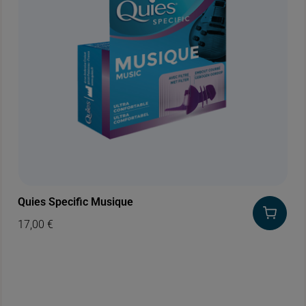
Quies Specific Musique
17,00
€