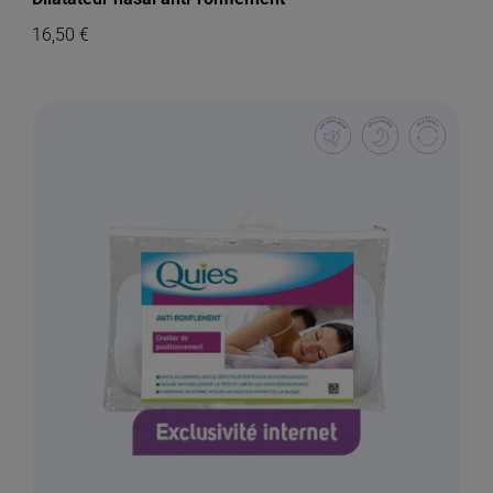
16,50
€