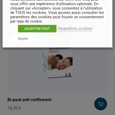
vous offrir une expérience d'utilisation optimale. En
cliquant sur «Accepter», vous consentez à l'utilisation
de TOUS les cookies. Vous pouvez aussi consulter les
paramètres des cookies pour fournir un consentement
par type de cookie.
Paramètres cookies
ACCEPTER TOUT
Rejeter
Bi-pack anti-ronflement
19,70
€