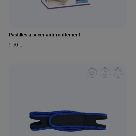
Pastilles à sucer anti-ronflement
9,50
€