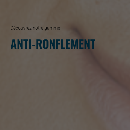
Découvrez notre gamme
ANTI-RONFLEMENT