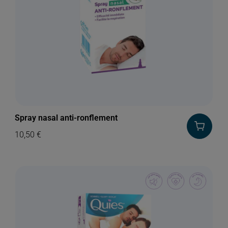
Spray nasal anti-ronflement
10,50
€