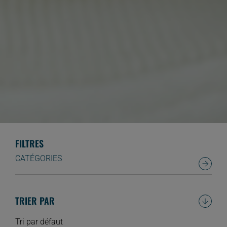
FILTRES
CATÉGORIES
TRIER PAR
Tri par défaut