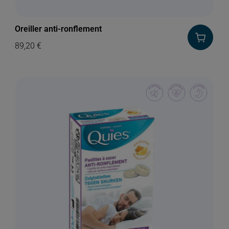
Oreiller anti-ronflement
89,20
€