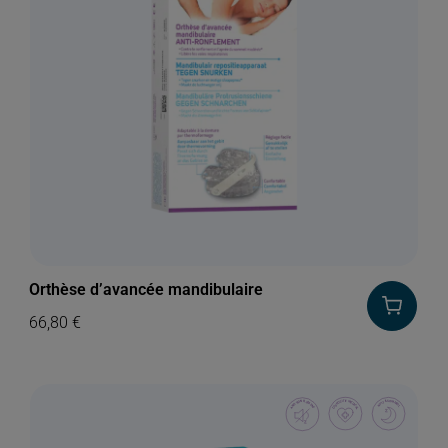
Orthèse d’avancée mandibulaire
66,80
€