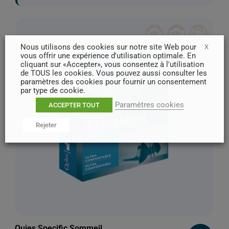
Nous utilisons des cookies sur notre site Web pour
X
vous offrir une expérience d'utilisation optimale. En
cliquant sur «Accepter», vous consentez à l'utilisation
de TOUS les cookies. Vous pouvez aussi consulter les
paramètres des cookies pour fournir un consentement
par type de cookie.
Paramètres cookies
ACCEPTER TOUT
Rejeter
Quies Specific Sommeil