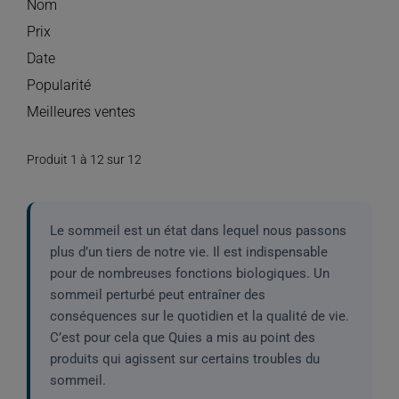
Nom
Prix
Date
Popularité
Meilleures ventes
Produit 1 à 12 sur 12
Le sommeil est un état dans lequel nous passons
plus d’un tiers de notre vie. Il est indispensable
pour de nombreuses fonctions biologiques. Un
sommeil perturbé peut entraîner des
conséquences sur le quotidien et la qualité de vie.
C’est pour cela que Quies a mis au point des
produits qui agissent sur certains troubles du
sommeil.