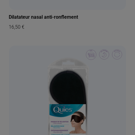
Dilatateur nasal anti-ronflement
16,50
€