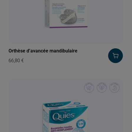
Orthèse d’avancée mandibulaire
66,80
€