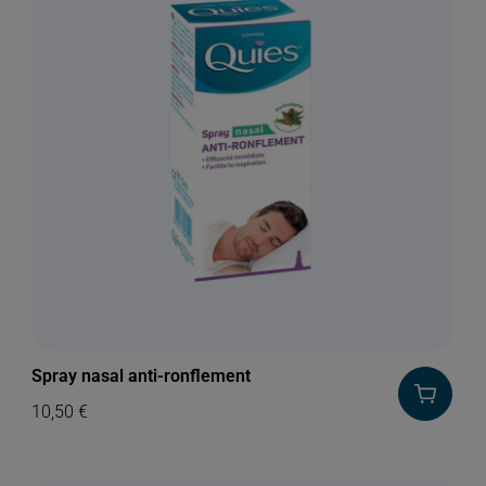
Spray nasal anti-ronflement
10,50
€