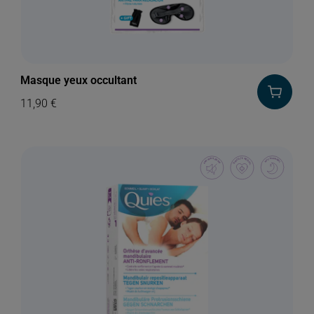
Masque yeux occultant
11,90
€