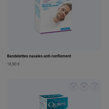
Bandelettes nasales anti-ronflement
16,90
€