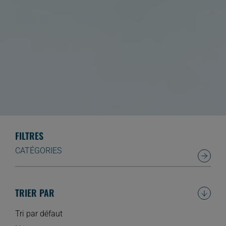
FILTRES
CATÉGORIES
TRIER PAR
Tri par défaut