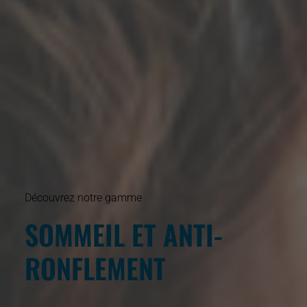
Découvrez notre gamme
SOMMEIL ET ANTI-
RONFLEMENT