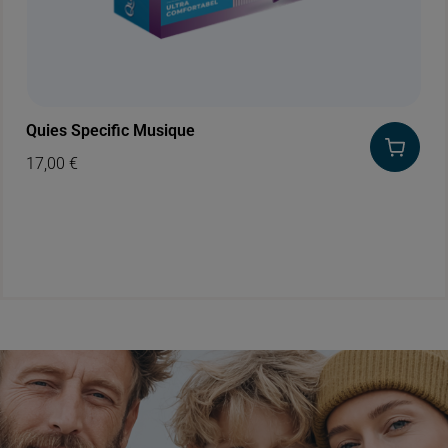
Quies Specific Musique
17,00
€