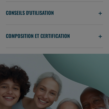
CONSEILS D'UTILISATION
COMPOSITION ET CERTIFICATION