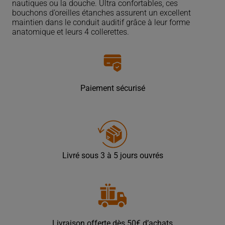
Adulte
nautiques ou la douche. Ultra confortables, ces
bouchons d’oreilles étanches assurent un excellent
maintien dans le conduit auditif grâce à leur forme
anatomique et leurs 4 collerettes.
Paiement sécurisé
Livré sous 3 à 5 jours ouvrés
Livraison offerte dès 50€ d’achats