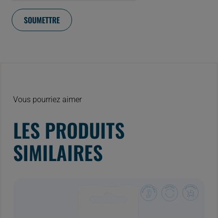
Vous pourriez aimer
LES PRODUITS
SIMILAIRES