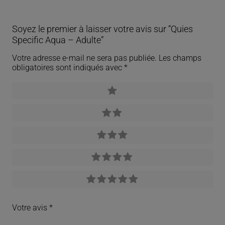
Soyez le premier à laisser votre avis sur “Quies
Specific Aqua – Adulte”
Votre adresse e-mail ne sera pas publiée.
Les champs
obligatoires sont indiqués avec
*
Votre avis
*