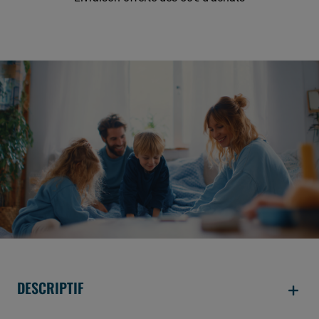
DESCRIPTIF