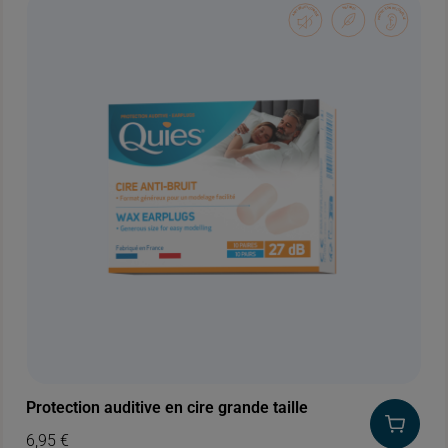
Protection auditive en cire grande taille
6,95
€