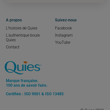
A propos
Suivez-nous
L’histoire de Quies
Facebook
L’authentique boule
Instagram
Quies
YouTube
Contact
Marque française.
100 ans de savoir faire.
Certifiée : ISO 9001 & ISO 13485