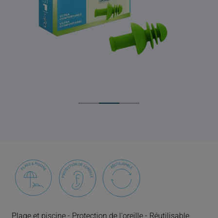
Plage et piscine - Protection de l'oreille - Réutilisable