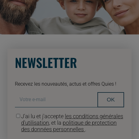
NEWSLETTER
Recevez les nouveautés, actus et offres Quies !
OK
J'ai lu et j'accepte
les conditions générales
d'utilisation
, et la
politique de protection
des données personnelles
.