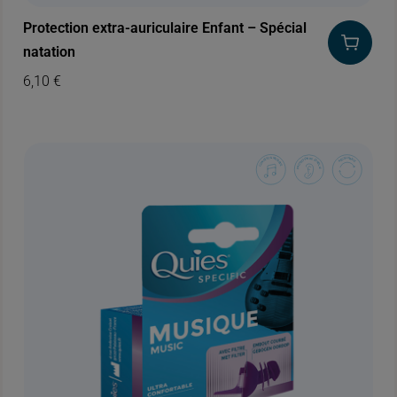
Protection extra-auriculaire Enfant – Spécial
natation
6,10
€