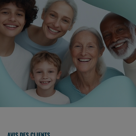
AVIS DES CLIENTS