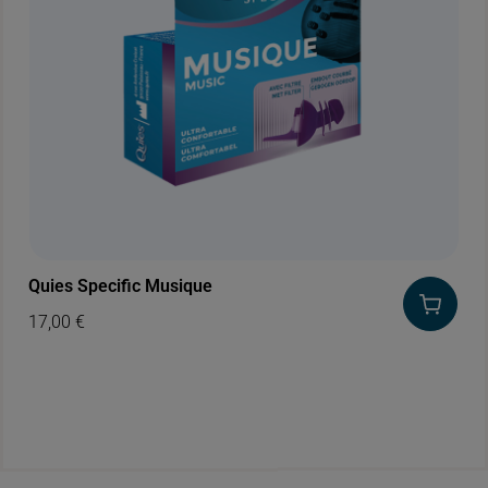
Quies Specific Musique
17,00
€