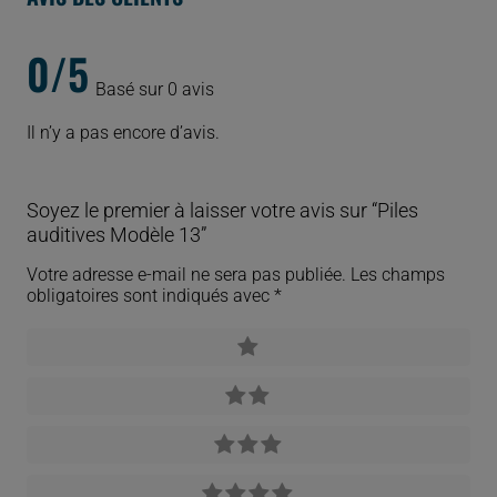
0/5
Basé sur 0 avis
Il n’y a pas encore d’avis.
Soyez le premier à laisser votre avis sur “Piles
auditives Modèle 13”
Votre adresse e-mail ne sera pas publiée.
Les champs
obligatoires sont indiqués avec
*