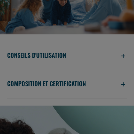
CONSEILS D'UTILISATION
COMPOSITION ET CERTIFICATION