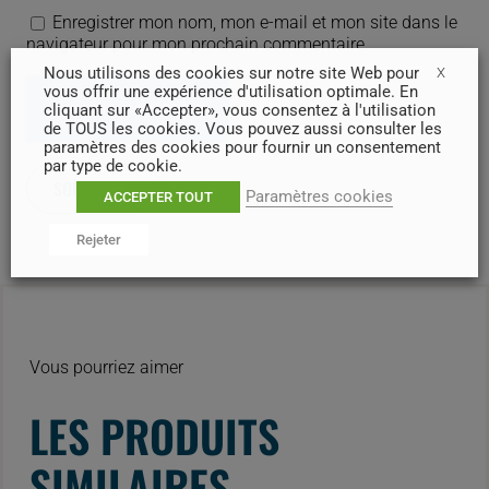
Enregistrer mon nom, mon e-mail et mon site dans le
navigateur pour mon prochain commentaire.
Nous utilisons des cookies sur notre site Web pour
X
vous offrir une expérience d'utilisation optimale. En
cliquant sur «Accepter», vous consentez à l'utilisation
de TOUS les cookies. Vous pouvez aussi consulter les
paramètres des cookies pour fournir un consentement
par type de cookie.
Paramètres cookies
ACCEPTER TOUT
Rejeter
Vous pourriez aimer
LES PRODUITS
SIMILAIRES