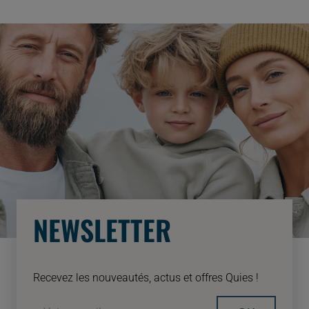
NEWSLETTER
Recevez les nouveautés, actus et offres Quies !