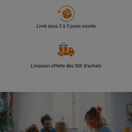
Livré sous 3 à 5 jours ouvrés
Livraison offerte dès 50€ d’achats