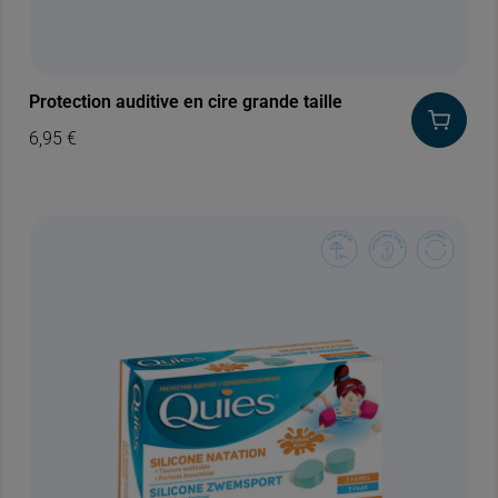
Protection auditive en cire grande taille
6,95
€