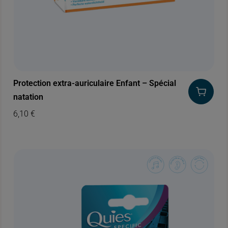
Protection extra-auriculaire Enfant – Spécial
natation
6,10
€