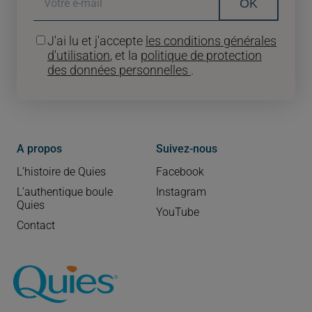
OK
J'ai lu et j'accepte
les conditions générales
d'utilisation
, et la
politique de protection
des données personnelles
.
A propos
Suivez-nous
L’histoire de Quies
Facebook
L’authentique boule
Instagram
Quies
YouTube
Contact