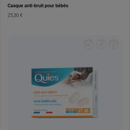
Casque anti-bruit pour bébés
25,30
€