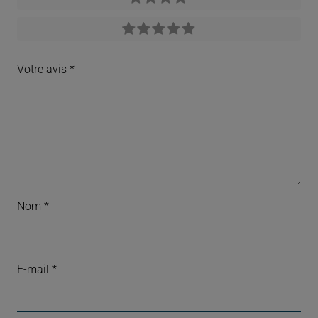
Votre avis
*
Nom
*
E-mail
*