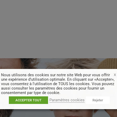
Nous utilisons des cookies sur notre site Web pour vous offrir
X
une expérience d'utilisation optimale. En cliquant sur «Accepter»,
vous consentez à l'utilisation de TOUS les cookies. Vous pouvez
aussi consulter les paramètres des cookies pour fournir un
consentement par type de cookie.
Paramètres cookies
ACCEPTER TOUT
Rejeter