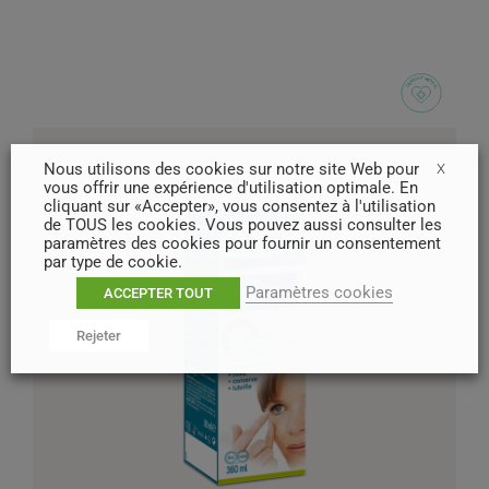
Nous utilisons des cookies sur notre site Web pour
X
vous offrir une expérience d'utilisation optimale. En
cliquant sur «Accepter», vous consentez à l'utilisation
de TOUS les cookies. Vous pouvez aussi consulter les
paramètres des cookies pour fournir un consentement
par type de cookie.
Paramètres cookies
ACCEPTER TOUT
Rejeter