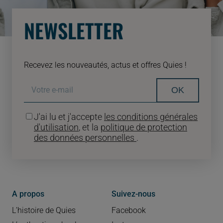
NEWSLETTER
Recevez les nouveautés, actus et offres Quies !
OK
J'ai lu et j'accepte
les conditions générales
d'utilisation
, et la
politique de protection
des données personnelles
.
A propos
Suivez-nous
L’histoire de Quies
Facebook