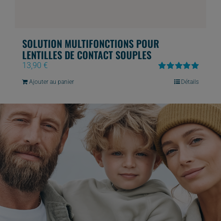
SOLUTION MULTIFONCTIONS POUR
LENTILLES DE CONTACT SOUPLES
13,90
€
Note
5.00
sur
Ajouter au panier
Détails
5