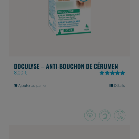
DOCULYSE – ANTI-BOUCHON DE CÉRUMEN
8,00
€
Note
5.00
sur
5
Ajouter au panier
Détails