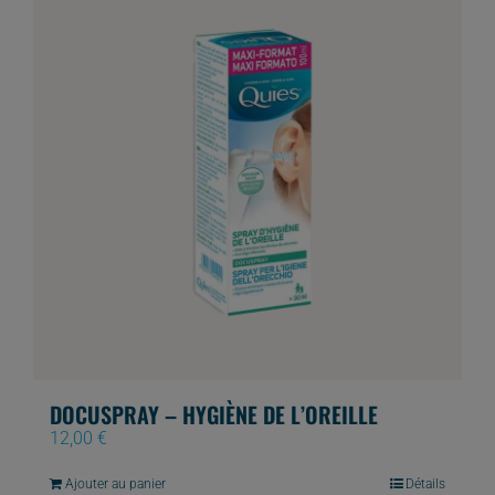
DOCUSPRAY – HYGIÈNE DE L’OREILLE
12,00
€
Ajouter au panier
Détails