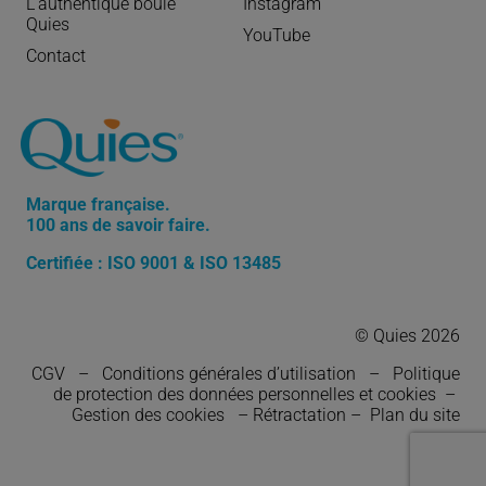
L’authentique boule
Instagram
Quies
YouTube
Contact
Marque française.
100 ans de savoir faire.
Certifiée : ISO 9001 & ISO 13485
© Quies 2026
CGV
–
Conditions générales d’utilisation
–
Politique
de protection des données personnelles et cookies
–
Gestion des cookies
–
Rétractation
–
Plan du site