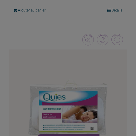
Ajouter au panier
Détails