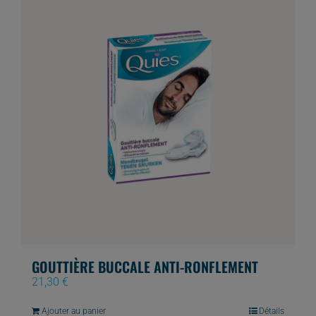
GOUTTIÈRE BUCCALE ANTI-RONFLEMENT
21,30
€
Ajouter au panier
Détails