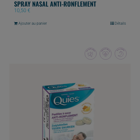
SPRAY NASAL ANTI-RONFLEMENT
10,50
€
Ajouter au panier
Détails