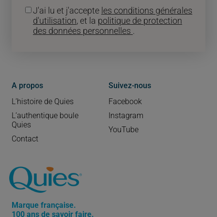
J'ai lu et j'accepte
les conditions générales
d'utilisation
, et la
politique de protection
des données personnelles
.
A propos
Suivez-nous
L’histoire de Quies
Facebook
L’authentique boule
Instagram
Quies
YouTube
Contact
Marque française.
100 ans de savoir faire.