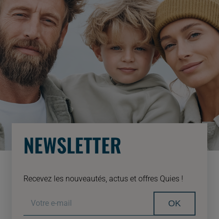
NEWSLETTER
Recevez les nouveautés, actus et offres Quies !
OK