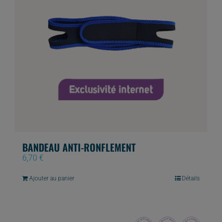
BANDEAU ANTI-RONFLEMENT
6,70
€
Ajouter au panier
Détails