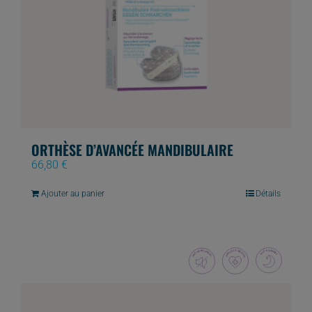
ORTHÈSE D’AVANCÉE MANDIBULAIRE
66,80
€
Ajouter au panier
Détails