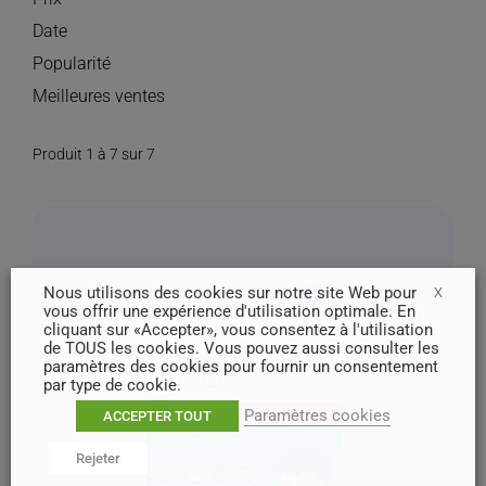
Date
Popularité
Meilleures ventes
Produit 1 à 7 sur 7
Nous utilisons des cookies sur notre site Web pour
X
vous offrir une expérience d'utilisation optimale. En
cliquant sur «Accepter», vous consentez à l'utilisation
de TOUS les cookies. Vous pouvez aussi consulter les
paramètres des cookies pour fournir un consentement
par type de cookie.
Paramètres cookies
ACCEPTER TOUT
Rejeter