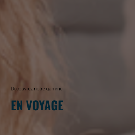
Découvrez notre gamme
EN VOYAGE