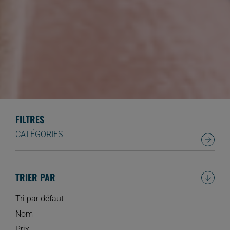
FILTRES
CATÉGORIES
TRIER PAR
Tri par défaut
Nom
Prix