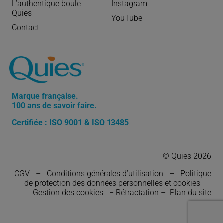
L’authentique boule
Instagram
Quies
YouTube
Contact
Marque française.
100 ans de savoir faire.
Certifiée : ISO 9001 & ISO 13485
© Quies 2026
CGV
–
Conditions générales d’utilisation
–
Politique
de protection des données personnelles et cookies
–
Gestion des cookies
–
Rétractation
–
Plan du site