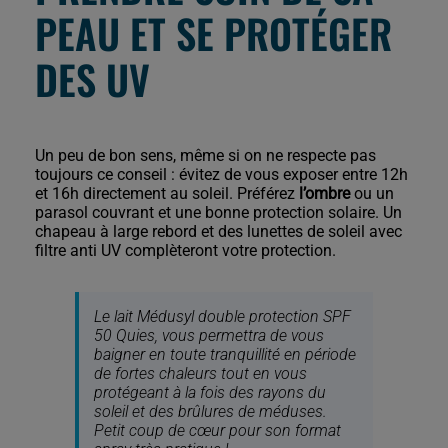
PEAU ET SE PROTÉGER
DES UV
Un peu de bon sens, même si on ne respecte pas
toujours ce conseil : évitez de vous exposer entre 12h
et 16h directement au soleil. Préférez
l’ombre
ou un
parasol couvrant et une bonne protection solaire. Un
chapeau à large rebord et des lunettes de soleil avec
filtre anti UV complèteront votre protection.
Le lait Médusyl double protection SPF
50 Quies, vous permettra de vous
baigner en toute tranquillité en période
de fortes chaleurs tout en vous
protégeant à la fois des rayons du
soleil et des brûlures de méduses.
Petit coup de cœur pour son format