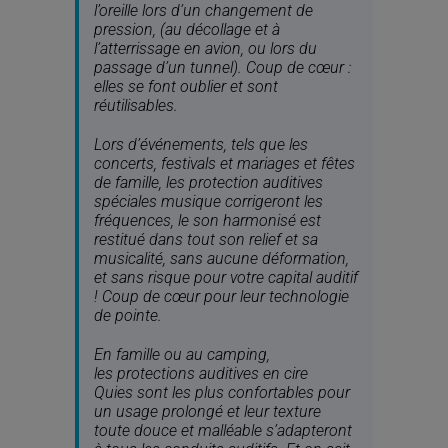
l’oreille lors d’un changement de
pression, (au décollage et à
l’atterrissage en avion, ou lors du
passage d’un tunnel). Coup de cœur :
elles se font oublier et sont
réutilisables.
Lors d’événements, tels que les
concerts, festivals et mariages et fêtes
de famille, les protection auditives
spéciales musique corrigeront les
fréquences, le son harmonisé est
restitué dans tout son relief et sa
musicalité, sans aucune déformation,
et sans risque pour votre capital auditif
! Coup de cœur pour leur technologie
de pointe.
En famille ou au camping,
les protections auditives en cire
Quies sont les plus confortables pour
un usage prolongé et leur texture
toute douce et malléable s’adapteront