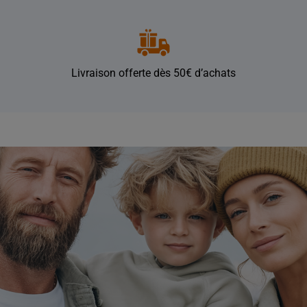
Livraison offerte dès 50€ d’achats