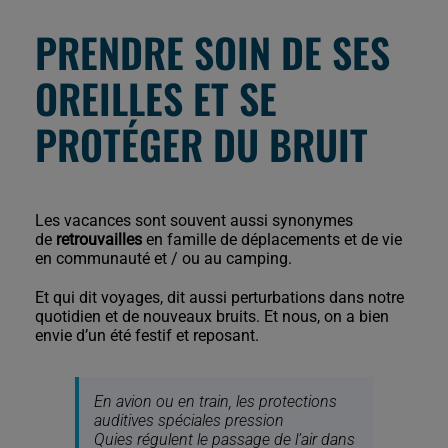
PRENDRE SOIN DE SES
OREILLES ET SE
PROTÉGER DU BRUIT
Les vacances sont souvent aussi synonymes
de
retrouvailles
en famille de déplacements et de vie
en communauté et / ou au camping.
Et qui dit voyages, dit aussi perturbations dans notre
quotidien et de nouveaux bruits. Et nous, on a bien
envie d’un été festif et reposant.
En avion ou en train, les protections
auditives spéciales pression
Quies régulent le passage de l’air dans