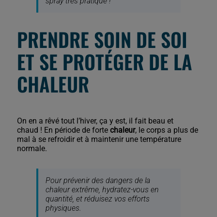
spray très pratique !
PRENDRE SOIN DE SOI
ET SE PROTÉGER DE LA
CHALEUR
On en a rêvé tout l’hiver, ça y est, il fait beau et
chaud ! En période de forte
chaleur
, le corps a plus de
mal à se refroidir et à maintenir une température
normale.
Pour prévenir des dangers de la
chaleur extrême, hydratez-vous en
quantité, et réduisez vos efforts
physiques.