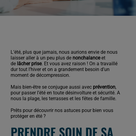
L’été, plus que jamais, nous aurions envie de nous
laisser aller à un peu plus de
nonchalance
et
de
lâcher prise
. Et vous avez raison ! On a travaillé
dur tout l’hiver et on a grandement besoin d’un
moment de décompression.
Mais bien-être se conjugue aussi avec
prévention
,
pour passer l’été en toute désinvolture et sécurité. A
nous la plage, les terrasses et les fêtes de famille.
Prêts pour découvrir nos astuces pour bien vous
protéger en été ?
PRENDRE SOIN DE SA