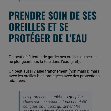
PRENDRE SOIN DE SES
OREILLES ET SE
PROTÉGER DE L’EAU
On peut déjà tenter de garder ses oreilles au sec, en
ne plongeant pas la tête dans l’eau (snif)…
On peut aussi y aller franchement (non mais !) mais
avec les oreilles bien protégées avec des protections
adaptées.
Les protections auditives Aquaplug
Quies sont en silicone doux et ont été
conçues pour ceux qui aiment les