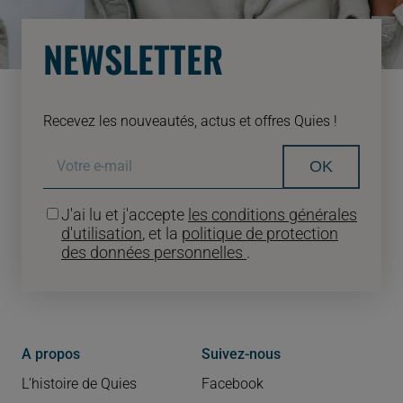
NEWSLETTER
Recevez les nouveautés, actus et offres Quies !
OK
J'ai lu et j'accepte
les conditions générales
d'utilisation
, et la
politique de protection
des données personnelles
.
A propos
Suivez-nous
L’histoire de Quies
Facebook