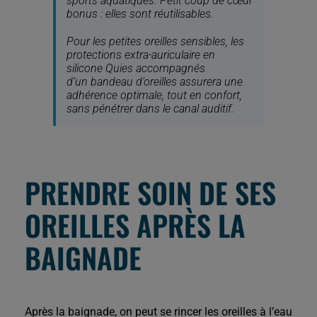
sports aquatiques. Petit coup de cœur
bonus : elles sont réutilisables.
Pour les petites oreilles sensibles, les
protections extra-auriculaire en
silicone Quies accompagnés
d’un bandeau d’oreilles assurera une
adhérence optimale, tout en confort,
sans pénétrer dans le canal auditif.
PRENDRE SOIN DE SES
OREILLES APRÈS LA
BAIGNADE
Après la baignade, on peut se rincer les oreilles à l’eau