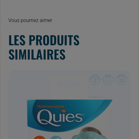
Vous pourriez aimer
LES PRODUITS
SIMILAIRES