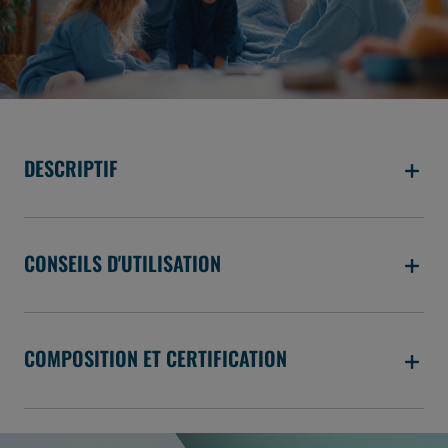
DESCRIPTIF
CONSEILS D'UTILISATION
COMPOSITION ET CERTIFICATION