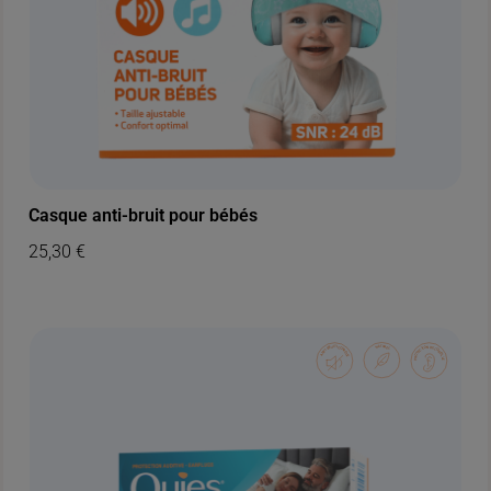
Casque anti-bruit pour bébés
25,30
€