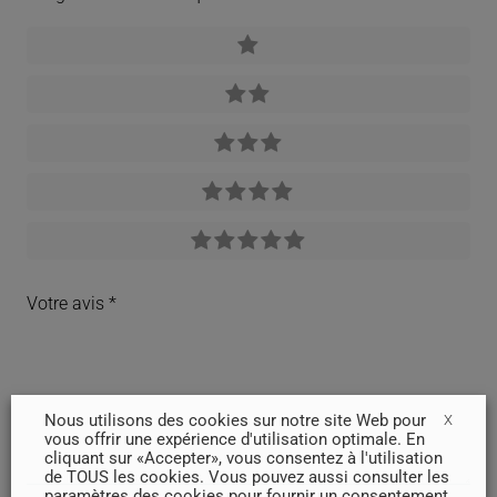
Votre avis
*
Nous utilisons des cookies sur notre site Web pour
X
vous offrir une expérience d'utilisation optimale. En
cliquant sur «Accepter», vous consentez à l'utilisation
de TOUS les cookies. Vous pouvez aussi consulter les
paramètres des cookies pour fournir un consentement