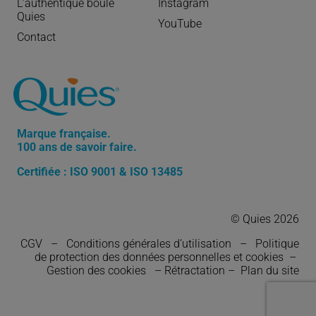
L’authentique boule
Instagram
Quies
YouTube
Contact
Marque française.
100 ans de savoir faire.
Certifiée : ISO 9001 & ISO 13485
© Quies 2026
CGV
–
Conditions générales d’utilisation
–
Politique
de protection des données personnelles et cookies
–
Gestion des cookies
–
Rétractation
–
Plan du site