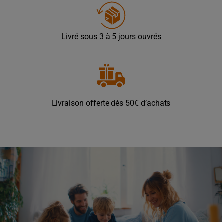
Livré sous 3 à 5 jours ouvrés
Livraison offerte dès 50€ d’achats