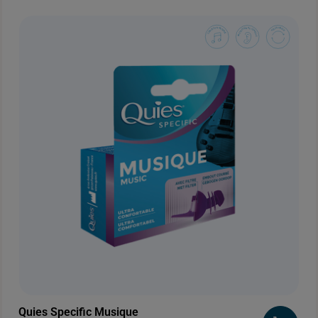
Quies Specific Musique