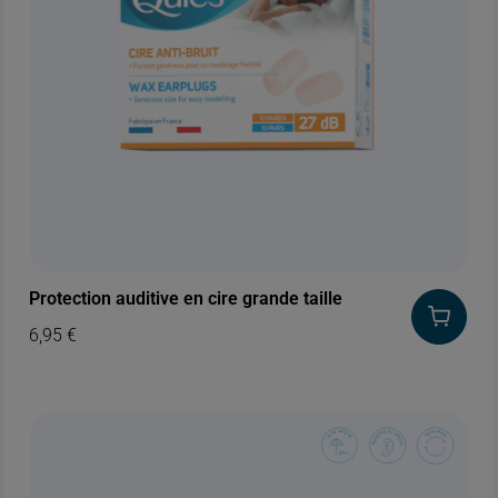
Protection auditive en cire grande taille
6,95
€