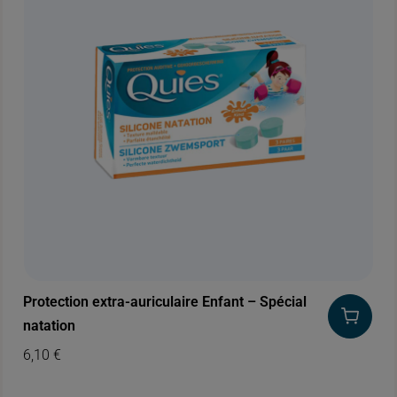
Protection extra-auriculaire Enfant – Spécial
natation
6,10
€