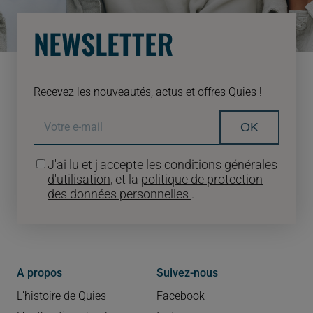
NEWSLETTER
Recevez les nouveautés, actus et offres Quies !
OK
J'ai lu et j'accepte
les conditions générales
d'utilisation
, et la
politique de protection
des données personnelles
.
A propos
Suivez-nous
L’histoire de Quies
Facebook