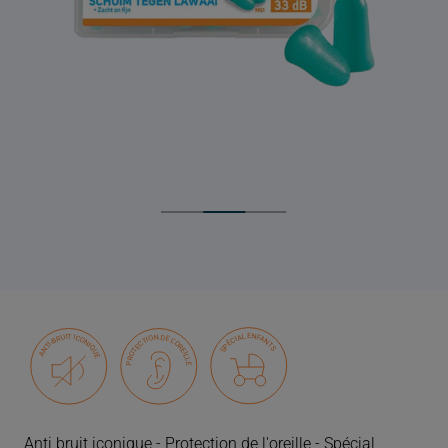
Anti bruit iconique - Protection de l'oreille - Spécial