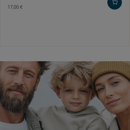
17,00
€