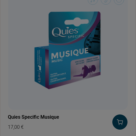
Quies Specific Musique
17,00
€