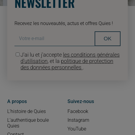
NEWSLETTER
Recevez les nouveautés, actus et offres Quies !
OK
J'ai lu et j'accepte
les conditions générales
d'utilisation
, et la
politique de protection
des données personnelles
.
A propos
Suivez-nous
L’histoire de Quies
Facebook
L’authentique boule
Instagram
Quies
YouTube
Contact