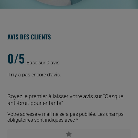
AVIS DES CLIENTS
0/5
Basé sur 0 avis
Il n’y a pas encore d’avis.
Soyez le premier à laisser votre avis sur “Casque
anti-bruit pour enfants”
Votre adresse e-mail ne sera pas publiée.
Les champs
obligatoires sont indiqués avec
*