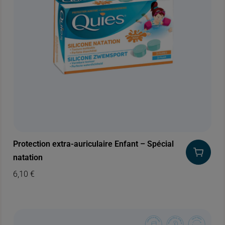
Protection extra-auriculaire Enfant – Spécial
natation
6,10
€