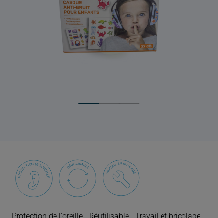
Protection de l'oreille - Réutilisable - Travail et bricolage