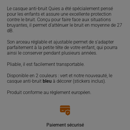
Casque
anti-
Le casque anti-bruit Quies a été spécialement pensé
bruit
pour les enfants et assure une excellente protection
pour
contre le bruit. Conçu pour faire face aux situations
enfants
bruyantes, il permet d’atténuer le bruit en moyenne de 27
dB.
Son arceau réglable et ajustable permet de s’adapter
parfaitement à la petite tête de votre enfant, qui pourra
ainsi le conserver pendant plusieurs années.
Pliable, il est facilement transportable.
Disponible en 2 couleurs : vert et notre nouveauté, le
casque anti-bruit
bleu
à décorer (stickers inclus).
Produit conforme au règlement européen.
Paiement sécurisé