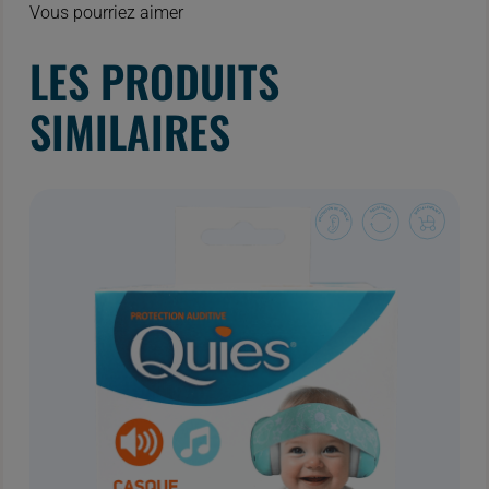
Vous pourriez aimer
LES PRODUITS
SIMILAIRES