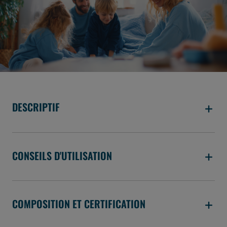
DESCRIPTIF
CONSEILS D'UTILISATION
COMPOSITION ET CERTIFICATION