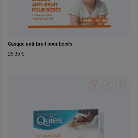
Casque anti-bruit pour bébés
25,30
€