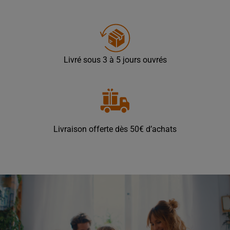
Livré sous 3 à 5 jours ouvrés
Livraison offerte dès 50€ d’achats