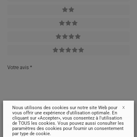
Votre avis
*
Nous utilisons des cookies sur notre site Web pour
X
vous offrir une expérience d'utilisation optimale. En
cliquant sur «Accepter», vous consentez à l'utilisation
de TOUS les cookies. Vous pouvez aussi consulter les
Nom
*
paramètres des cookies pour fournir un consentement
par type de cookie.