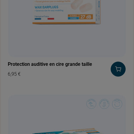
Protection auditive en cire grande taille
6,95
€