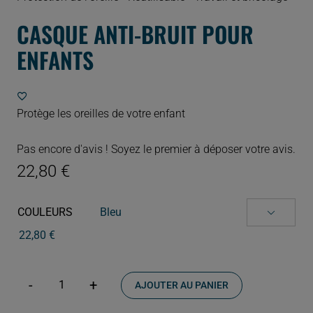
CASQUE ANTI-BRUIT POUR
ENFANTS
Protège les oreilles de votre enfant
Pas encore d'avis ! Soyez le premier à déposer votre avis.
22,80
€
COULEURS

22,80
€
AJOUTER AU PANIER
quantité
de